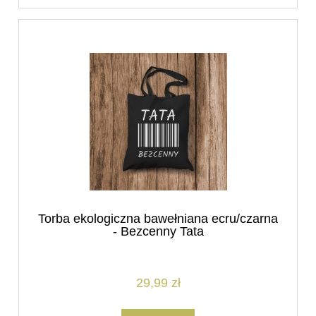
Torba ekologiczna bawełniana ecru/czarna
- Bezcenny Tata
29,99 zł