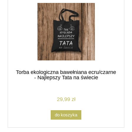
Torba ekologiczna bawełniana ecru/czarne
- Najlepszy Tata na świecie
29,99 zł
do koszyka