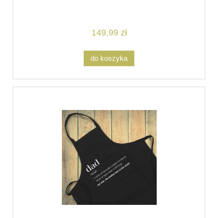
149,99 zł
do koszyka