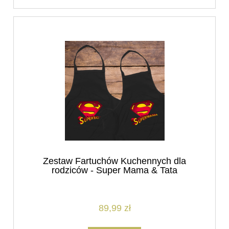
Zestaw Fartuchów Kuchennych dla
rodziców - Super Mama & Tata
89,99 zł