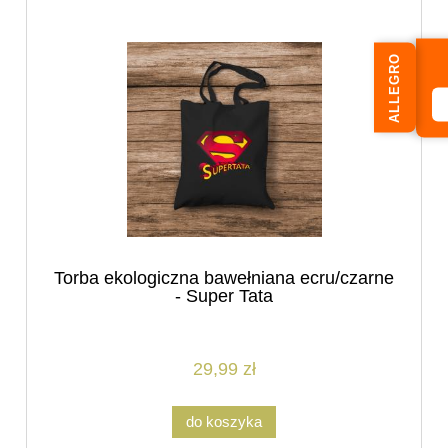
ALLEGRO
Torba ekologiczna bawełniana ecru/czarne
- Super Tata
29,99 zł
do koszyka