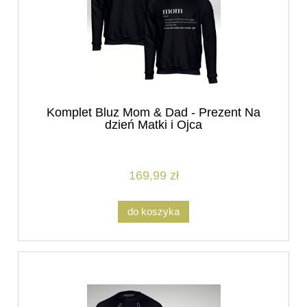
Komplet Bluz Mom & Dad - Prezent Na
dzień Matki i Ojca
169,99 zł
do koszyka