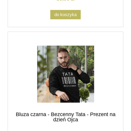
do koszyka
Bluza czarna - Bezcenny Tata - Prezent na
dzień Ojca