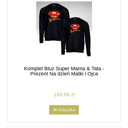
Komplet Bluz Super Mama & Tata -
Prezent Na dzień Matki i Ojca
169,99 zł
do koszyka