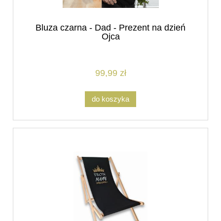
Bluza czarna - Dad - Prezent na dzień
Ojca
99,99 zł
do koszyka