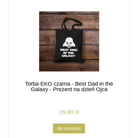
Torba EKO czarna - Best Dad in the
Galaxy - Prezent na dzień Ojca
29,99 zł
do koszyka