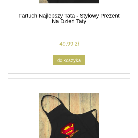
Fartuch Najlepszy Tata - Stylowy Prezent
Na Dzień Taty
49,99 zł
do koszyka