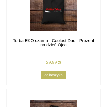
Torba EKO czarna - Coolest Dad - Prezent
na dzień Ojca
29,99 zł
do koszyka