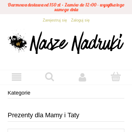
Darmowa dostawa od 150 zł • Zamów do 12:00 – wysyłka tego
samego dnia
Zarejestruj się
Zaloguj się
Kategorie
Prezenty dla Mamy i Taty