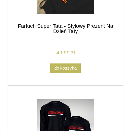
Fartuch Super Tata - Stylowy Prezent Na
Dzień Taty
49,99 zł
do koszyka