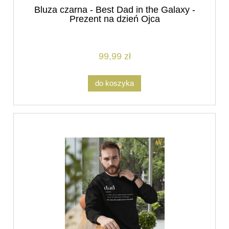
Bluza czarna - Best Dad in the Galaxy -
Prezent na dzień Ojca
99,99 zł
do koszyka