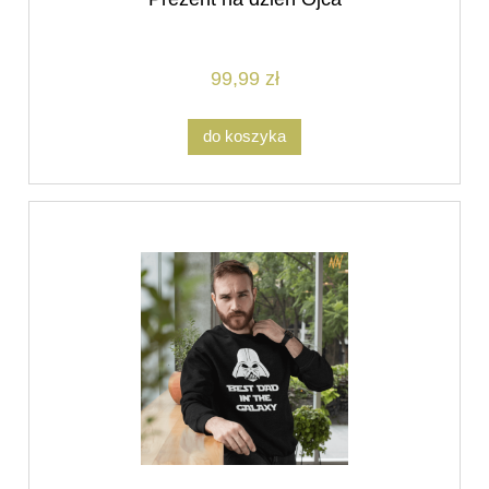
99,99 zł
do koszyka