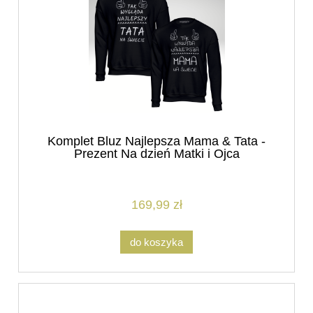
Komplet Bluz Najlepsza Mama & Tata -
Prezent Na dzień Matki i Ojca
169,99 zł
do koszyka