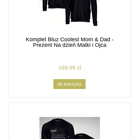
Komplet Bluz Coolest Mom & Dad -
Prezent Na dzień Matki i Ojca
169,99 zł
do koszyka