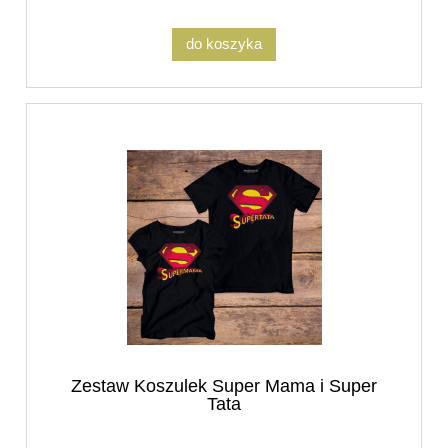
do koszyka
Zestaw Koszulek Super Mama i Super
Tata