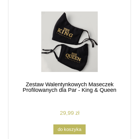
Zestaw Walentynkowych Maseczek
Profilowanych dla Par - King & Queen
29,99 zł
do koszyka