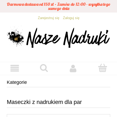
Darmowa dostawa od 150 zł • Zamów do 12:00 – wysyłka tego
samego dnia
Zarejestruj się
Zaloguj się
Kategorie
Maseczki z nadrukiem dla par