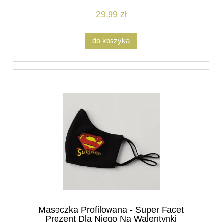
29,99 zł
do koszyka
Maseczka Profilowana - Super Facet
Prezent Dla Niego Na Walentynki