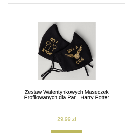
Zestaw Walentynkowych Maseczek
Profilowanych dla Par - Harry Potter
29,99 zł