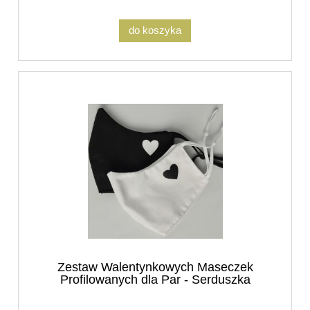
do koszyka
Zestaw Walentynkowych Maseczek
Profilowanych dla Par - Serduszka