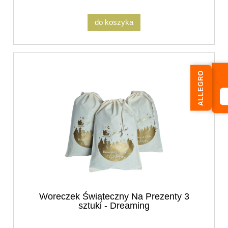
do koszyka
ALLEGRO
Woreczek Świąteczny Na Prezenty 3
sztuki - Dreaming