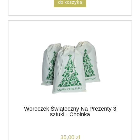
do koszyka
Woreczek Świąteczny Na Prezenty 3
sztuki - Choinka
35,00 zł