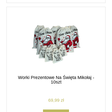
Worki Prezentowe Na Święta Mikołaj -
10szt
69,99 zł