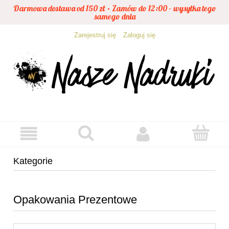
Darmowa dostawa od 150 zł • Zamów do 12:00 – wysyłka tego
samego dnia
Zarejestruj się
Zaloguj się
Kategorie
Opakowania Prezentowe