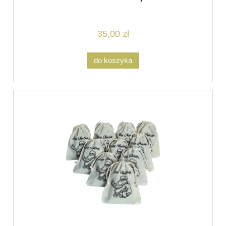
35,00 zł
do koszyka