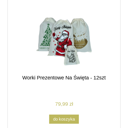
Worki Prezentowe Na Święta - 12szt
79,99 zł
do koszyka