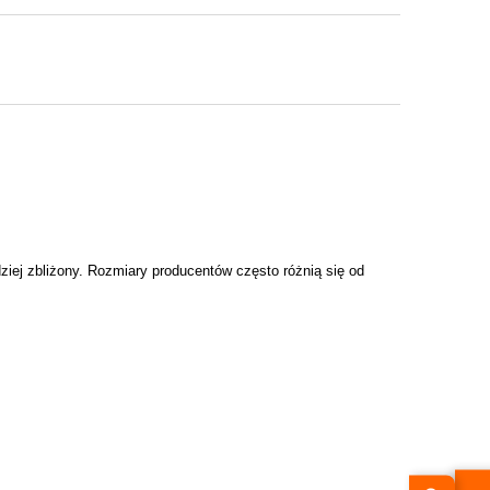
dziej zbliżony. Rozmiary producentów często różnią się od