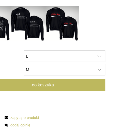
do koszyka
zapytaj o produkt
dodaj opinię