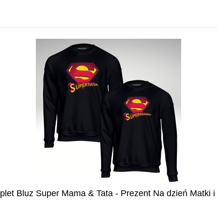
let Bluz Super Mama & Tata - Prezent Na dzień Matki i