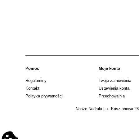
Pomoc
Moje konto
Regulaminy
Twoje zamówienia
Kontakt
Ustawienia konta
Polityka prywatności
Przechowalnia
Nasze Nadruki | ul. Kasztanowa 26 