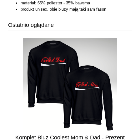
materiał: 65% poliester - 35% bawełna
produkt unisex, obie bluzy mają taki sam fason
Ostatnio oglądane
Komplet Bluz Coolest Mom & Dad - Prezent