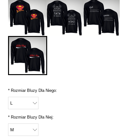
*
Rozmiar Bluzy Dla Niego:
*
Rozmiar Bluzy Dla Niej: