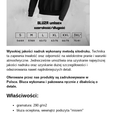
Wysokiej jakości nadruk wykonany metodą sitodruku.
Technika
ta zapewnia trwałość oraz odporność na wielokrotne pranie i warunki
atmosferyczne. Jednocześnie umożliwia ona uzyskanie najwyższej
jakości nadruku oraz uzyskanie dużej szczegółowości i
odwzorowania nawet najdrobniejszych detali.
Oferowane przez nas produkty są zadrukowywane w
Polsce. Bluza wykonana i pakowana ręcznie z dbałością o
detale.
Właściwości:
gramatura: 290 g/m2
bluza ocieplona, wewnątrz podszyta "misiem"