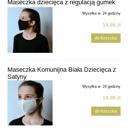
Maseczka dziecięca z regulacją gumek
Wysyłka w:
24 godziny
14,99 zł
do koszyka
Maseczka Komunijna Biała Dziecięca z
Satyny
Wysyłka w:
24 godziny
19,99 zł
do koszyka