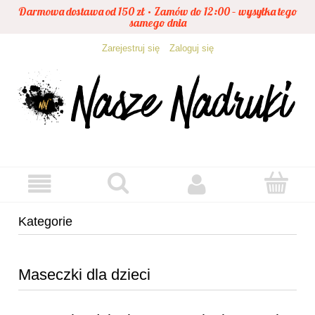
Darmowa dostawa od 150 zł • Zamów do 12:00 – wysyłka tego
samego dnia
Zarejestruj się
Zaloguj się
Kategorie
Maseczki dla dzieci