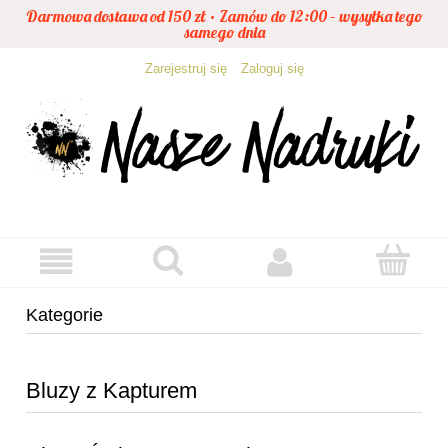
Darmowa dostawa od 150 zł • Zamów do 12:00 – wysyłka tego
samego dnia
Zarejestruj się
Zaloguj się
Kategorie
Bluzy z Kapturem