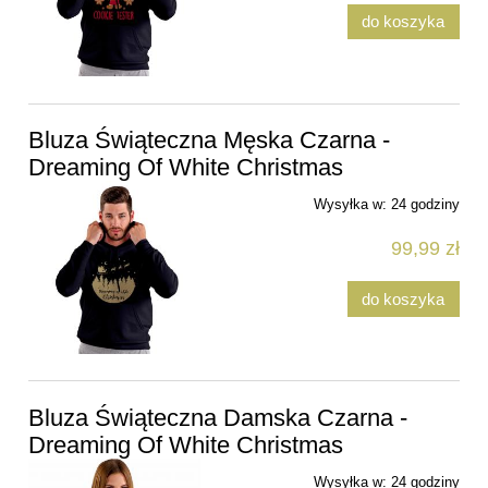
do koszyka
Bluza Świąteczna Męska Czarna -
Dreaming Of White Christmas
Wysyłka w:
24 godziny
99,99 zł
do koszyka
Bluza Świąteczna Damska Czarna -
Dreaming Of White Christmas
Wysyłka w:
24 godziny