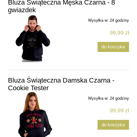
Bluza Świąteczna Męska Czarna - 8
gwiazdek
Wysyłka w:
24 godziny
99,99 zł
do koszyka
Bluza Świąteczna Damska Czarna -
Cookie Tester
Wysyłka w:
24 godziny
99,99 zł
do koszyka