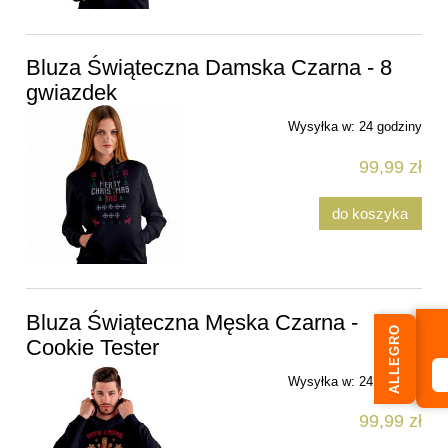
Bluza Świąteczna Damska Czarna - 8
gwiazdek
Wysyłka w:
24 godziny
99,99 zł
do koszyka
Bluza Świąteczna Męska Czarna -
ALLEGRO
Cookie Tester
Wysyłka w:
24 godziny
99,99 zł