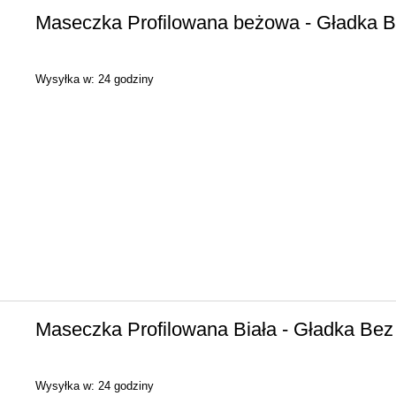
Maseczka Profilowana beżowa - Gładka 
Wysyłka w:
24 godziny
Maseczka Profilowana Biała - Gładka Be
Wysyłka w:
24 godziny