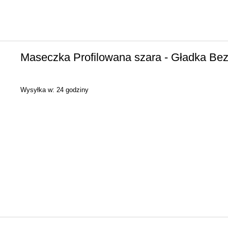
Maseczka Profilowana szara - Gładka Be
Wysyłka w:
24 godziny