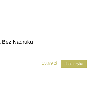
a Bez Nadruku
13,99 zł
do koszyka