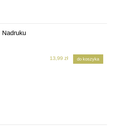
z Nadruku
13,99 zł
do koszyka