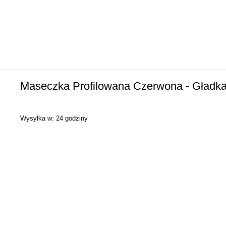
Maseczka Profilowana Czerwona - Gładk
Wysyłka w:
24 godziny