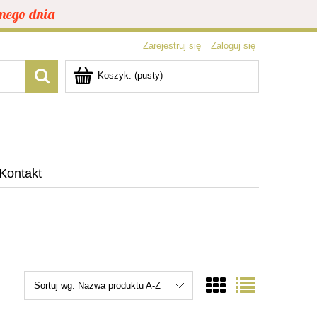
mego dnia
Zarejestruj się
Zaloguj się
Koszyk:
(pusty)
Kontakt
Sortuj wg:
Nazwa produktu A-Z