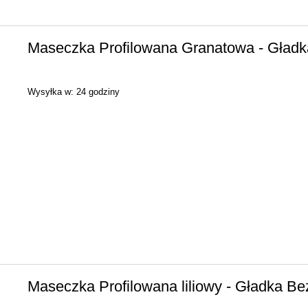
Maseczka Profilowana Granatowa - Gład
Wysyłka w:
24 godziny
Maseczka Profilowana liliowy - Gładka B