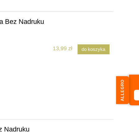
ka Bez Nadruku
13,99 zł
do koszyka
ALLEGRO
ez Nadruku