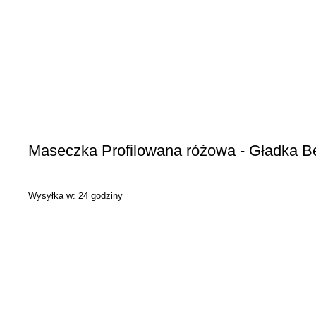
Maseczka Profilowana różowa - Gładka B
Wysyłka w:
24 godziny