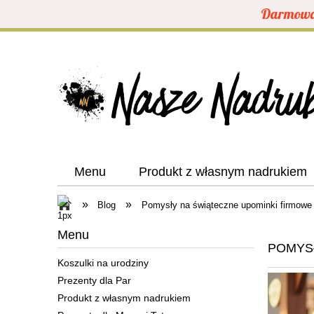
Darmowa 
Menu
Produkt z własnym nadrukiem
»
»
Blog
Pomysły na świąteczne upominki firmowe
Menu
POMYS
Koszulki na urodziny
Prezenty dla Par
Produkt z własnym nadrukiem