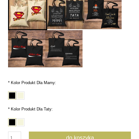
*
Kolor Produkt Dla Mamy:
*
Kolor Produkt Dla Taty:
do koszyka