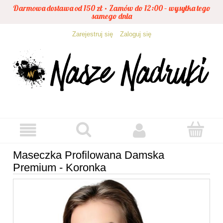
Darmowa dostawa od 150 zł • Zamów do 12:00 – wysyłka tego
samego dnia
Zarejestruj się
Zaloguj się
Maseczka Profilowana Damska
Premium - Koronka