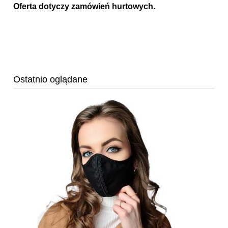
Oferta dotyczy zamówień hurtowych.
Ostatnio oglądane