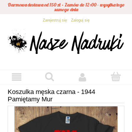
Darmowa dostawa od 150 zł • Zamów do 12:00 – wysyłka tego
samego dnia
Zarejestruj się
Zaloguj się
Koszulka męska czarna - 1944
Pamiętamy Mur