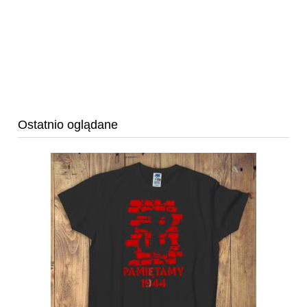
Ostatnio oglądane