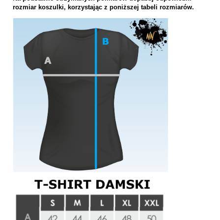
rozmiar koszulki, korzystając z poniższej tabeli rozmiarów.