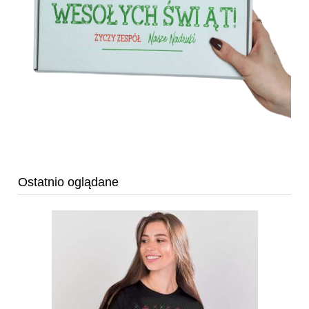
Ostatnio oglądane