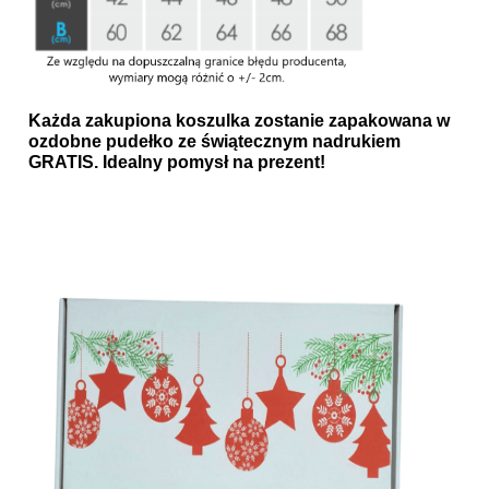
Każda zakupiona koszulka zostanie zapakowana w
ozdobne pudełko ze świątecznym nadrukiem
GRATIS. Idealny pomysł na prezent!