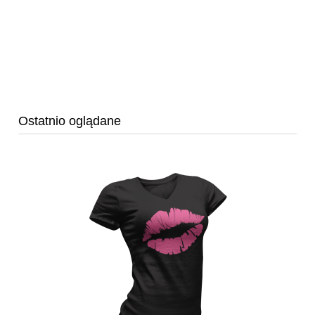
Ostatnio oglądane