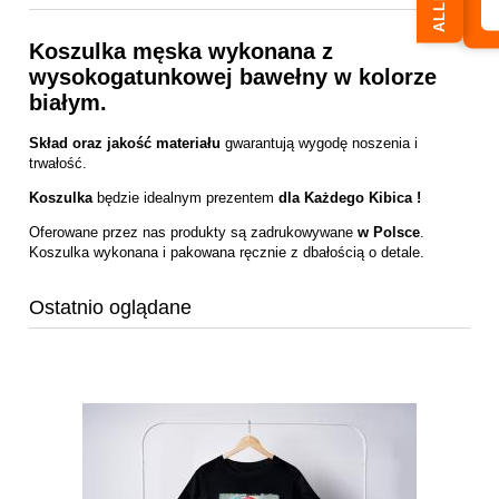
Koszulka męska wykonana z
wysokogatunkowej bawełny w kolorze
białym.
Skład oraz jakość materiału
gwarantują wygodę noszenia i
trwałość.
Koszulka
będzie idealnym prezentem
dla Każdego Kibica !
Oferowane przez nas produkty są zadrukowywane
w Polsce
.
Koszulka wykonana i pakowana ręcznie z dbałością o detale.
Ostatnio oglądane