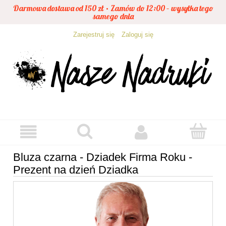
Darmowa dostawa od 150 zł • Zamów do 12:00 – wysyłka tego
samego dnia
Zarejestruj się
Zaloguj się
Bluza czarna - Dziadek Firma Roku -
Prezent na dzień Dziadka