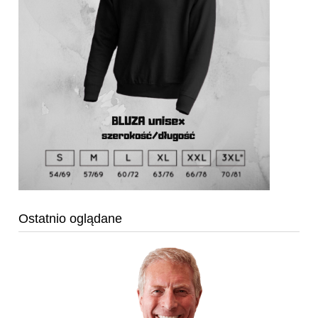
Ostatnio oglądane