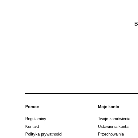
B
Pomoc
Moje konto
Regulaminy
Twoje zamówienia
Kontakt
Ustawienia konta
Polityka prywatności
Przechowalnia