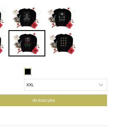
do koszyka