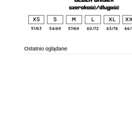
Ostatnio oglądane