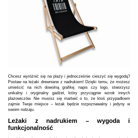
Chcesz wyróżnić się na plaży i jednocześnie cieszyć się wygodą?
Postaw na leżaki drewniane z nadrukiem! Dzięki temu, że możesz
umieścić na nich dowolną grafikę, napis czy logo, stworzysz
unikalny i oryginalny gadżet, który przyciągnie wzrok innych
plażowiczów. Nie musisz się martwić o to, że ktoś przypadkiem
zajmie Twoje miejsce – leżak będzie rozpoznawalny i jedyny w
swoim rodzaju.
Leżaki z nadrukiem – wygoda i
funkcjonalność